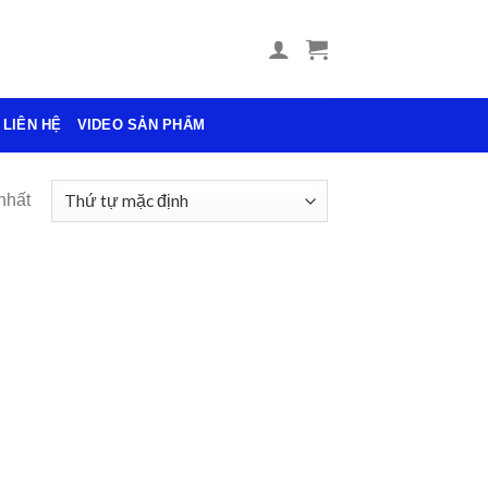
LIÊN HỆ
VIDEO SẢN PHẨM
nhất