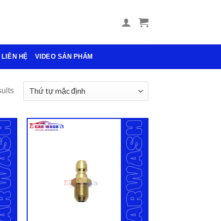
LIÊN HỆ
VIDEO SẢN PHẨM
ults