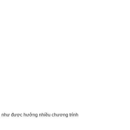
ng như được hưởng nhiều chương trình