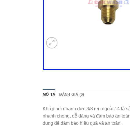
MÔ TẢ
ĐÁNH GIÁ (0)
Khớp nối nhanh đực 3/8 ren ngoài 14 là sả
nhanh chóng, dễ dàng và đảm bảo an toàn, 
dụng để đảm bảo hiệu quả và an toàn.