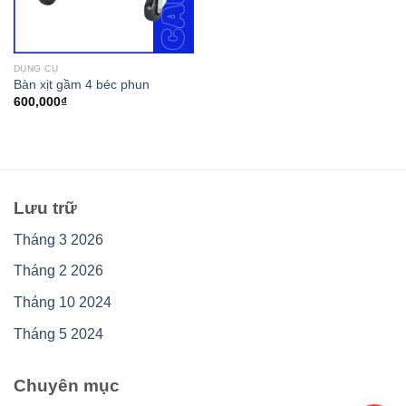
DỤNG CỤ
Bàn xịt gầm 4 béc phun
600,000
₫
Lưu trữ
Tháng 3 2026
Tháng 2 2026
Tháng 10 2024
Tháng 5 2024
Chuyên mục