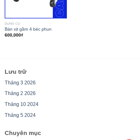
DỤNG CỤ
Bàn xịt gầm 4 béc phun
600,000
₫
Lưu trữ
Tháng 3 2026
Tháng 2 2026
Tháng 10 2024
Tháng 5 2024
Chuyên mục