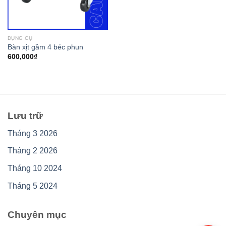
DỤNG CỤ
Bàn xịt gầm 4 béc phun
600,000
₫
Lưu trữ
Tháng 3 2026
Tháng 2 2026
Tháng 10 2024
Tháng 5 2024
Chuyên mục