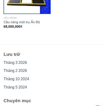
CẦU NÂNG
Cầu nâng một trụ Ấn Độ
68,000,000
₫
Lưu trữ
Tháng 3 2026
Tháng 2 2026
Tháng 10 2024
Tháng 5 2024
Chuyên mục