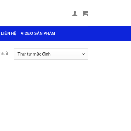
LIÊN HỆ
VIDEO SẢN PHẨM
nhất