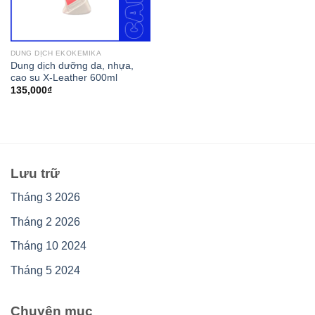
DUNG DỊCH EKOKEMIKA
Dung dịch dưỡng da, nhựa,
cao su X-Leather 600ml
135,000
₫
Lưu trữ
Tháng 3 2026
Tháng 2 2026
Tháng 10 2024
Tháng 5 2024
Chuyên mục