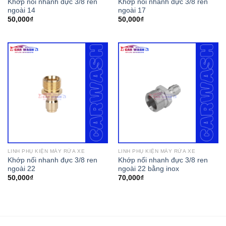
Khớp nối nhanh đực 3/8 ren
Khớp nối nhanh đực 3/8 ren
ngoài 14
ngoài 17
50,000
₫
50,000
₫
LINH PHỤ KIỆN MÁY RỬA XE
LINH PHỤ KIỆN MÁY RỬA XE
Khớp nối nhanh đực 3/8 ren
Khớp nối nhanh đực 3/8 ren
ngoài 22
ngoài 22 bằng inox
50,000
₫
70,000
₫