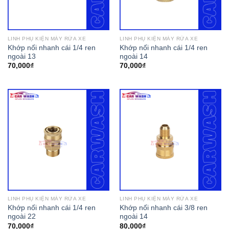
LINH PHỤ KIỆN MÁY RỬA XE
LINH PHỤ KIỆN MÁY RỬA XE
Khớp nối nhanh cái 1/4 ren
Khớp nối nhanh cái 1/4 ren
ngoài 13
ngoài 14
70,000
₫
70,000
₫
LINH PHỤ KIỆN MÁY RỬA XE
LINH PHỤ KIỆN MÁY RỬA XE
Khớp nối nhanh cái 1/4 ren
Khớp nối nhanh cái 3/8 ren
ngoài 22
ngoài 14
70,000
₫
80,000
₫