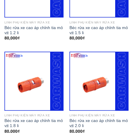
LINH PHỤ KIỆN MÁY RỬA XE
LINH PHỤ KIỆN MÁY RỬA XE
Béc rửa xe cao áp chỉnh tia mỏ
Béc rửa xe cao áp chỉnh tia mỏ
vịt 1.2 li
vịt 1.5 li
80,000
₫
80,000
₫
LINH PHỤ KIỆN MÁY RỬA XE
LINH PHỤ KIỆN MÁY RỬA XE
Béc rửa xe cao áp chỉnh tia mỏ
Béc rửa xe cao áp chỉnh tia mỏ
vịt 1.8 li
vịt 2.0 li
80,000
₫
80,000
₫