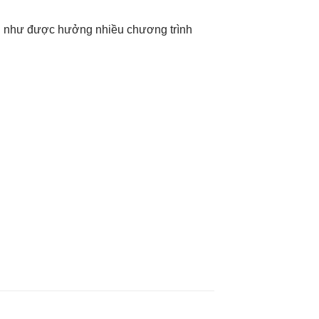
ng như được hưởng nhiều chương trình