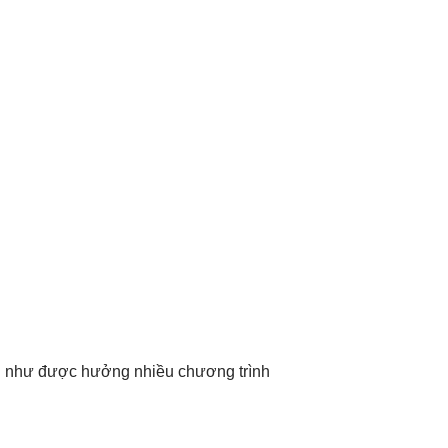
ng như được hưởng nhiều chương trình