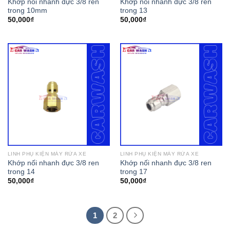
Khớp nối nhanh đực 3/8 ren
Khớp nối nhanh đực 3/8 ren
trong 10mm
trong 13
50,000
₫
50,000
₫
LINH PHỤ KIỆN MÁY RỬA XE
LINH PHỤ KIỆN MÁY RỬA XE
Khớp nối nhanh đực 3/8 ren
Khớp nối nhanh đực 3/8 ren
trong 14
trong 17
50,000
₫
50,000
₫
1
2