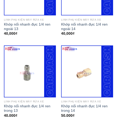
LINH PHỤ KIỆN MÁY RỬA XE
LINH PHỤ KIỆN MÁY RỬA XE
Khớp nối nhanh đực 1/4 ren
Khớp nối nhanh đực 1/4 ren
ngoài 13
ngoài 14
40,000
₫
40,000
₫
LINH PHỤ KIỆN MÁY RỬA XE
LINH PHỤ KIỆN MÁY RỬA XE
Khớp nối nhanh đực 1/4 ren
Khớp nối nhanh đực 1/4 ren
trong 13
trong 14
40,000
₫
50,000
₫