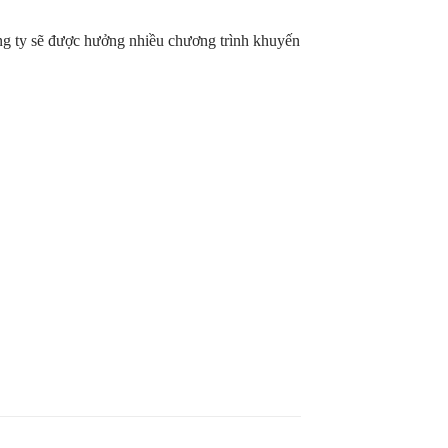
ông ty sẽ được hưởng nhiều chương trình khuyến